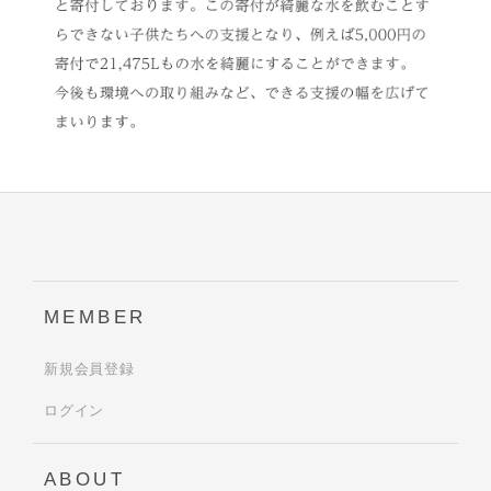
MEMBER
新規会員登録
ログイン
ABOUT