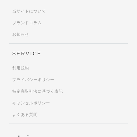
当サイトについて
ブランドコラム
お知らせ
SERVICE
利用規約
プライバシーポリシー
特定商取引法に基づく表記
キャンセルポリシー
よくある質問