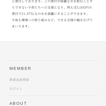
MEMBER
新規会員登録
ログイン
ABOUT