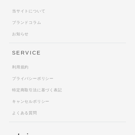
当サイトについて
ブランドコラム
お知らせ
SERVICE
利用規約
プライバシーポリシー
特定商取引法に基づく表記
キャンセルポリシー
よくある質問