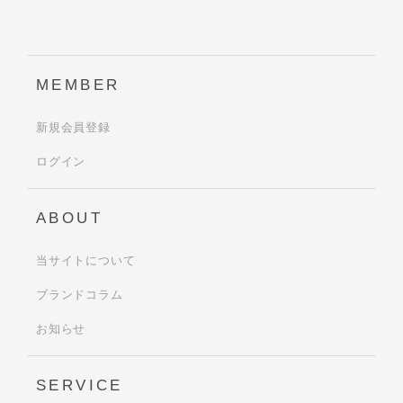
MEMBER
新規会員登録
ログイン
ABOUT
当サイトについて
ブランドコラム
お知らせ
SERVICE