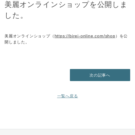
美麗オンラインショップを公開しま
した。
https://birei-online.com/shop
美麗オンラインショップ（
）を公
開しました。
次の記事へ
一覧へ戻る