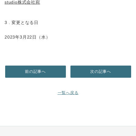
studio株式会社宛
3 . 変更となる日
2023年3月22日（水）
前の記事へ
次の記事へ
一覧へ戻る