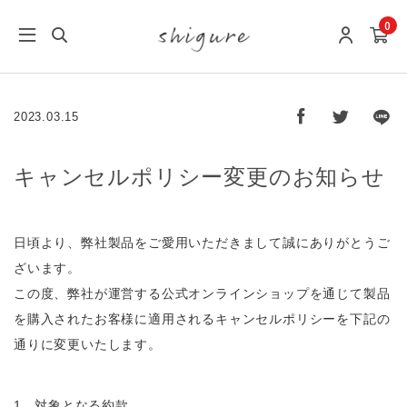
0
2023.03.15
キャンセルポリシー変更のお知らせ
日頃より、弊社製品をご愛用いただきまして誠にありがとうご
ざいます。
この度、弊社が運営する公式オンラインショップを通じて製品
を購入されたお客様に適用されるキャンセルポリシーを下記の
通りに変更いたします。
1 . 対象となる約款