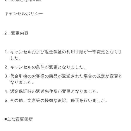
キャンセルポリシー
2 . 変更内容
キャンセルおよび返金保証の利用手順が一部変更となりま
した。
キャンセルの条件が変更となりました。
代金引換のお客様の商品が返送された場合の規定が変更と
なりました。
返金保証時の返送先住所が変更となりました。
その他、文言等の軽微な追記、修正を行いました。
■主な変更箇所