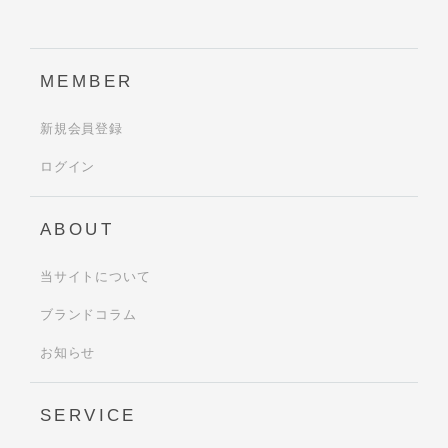
MEMBER
新規会員登録
ログイン
ABOUT
当サイトについて
ブランドコラム
お知らせ
SERVICE