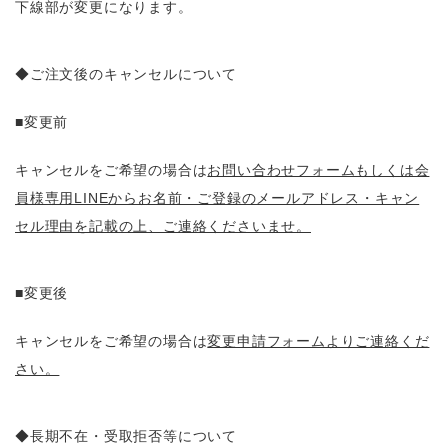
下線部が変更になります。
◆ご注文後のキャンセルについて
■変更前
キャンセルをご希望の場合は
お問い合わせフォームもしくは会
員様専用LINEからお名前・ご登録のメールアドレス・キャン
セル理由を記載の上、ご連絡くださいませ。
■変更後
キャンセルをご希望の場合は
変更申請フォームよりご連絡くだ
さい。
◆長期不在・受取拒否等について