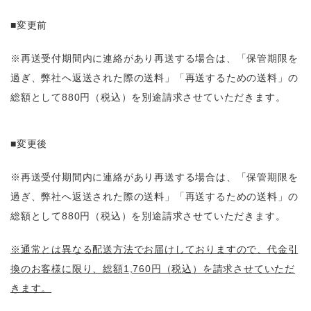
■変更前
※再送受付期間内に連絡があり再送する場合は、「保管期限を
過ぎ、弊社へ返送された際の送料」「再送するための送料」の
総額として880円（税込）を別途請求させていただきます。
■変更後
※再送受付期間内に連絡があり再送する場合は、「保管期限を
過ぎ、弊社へ返送された際の送料」「再送するための送料」の
総額として880円（税込）を別途請求させていただきます。
※通常とは異なる配送方法でお届けしておりますので、代金引
換のお客様に限り、総額1,760円（税込）を請求させていただ
きます。